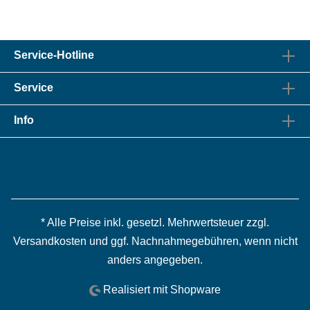
Service-Hotline
Service
Info
* Alle Preise inkl. gesetzl. Mehrwertsteuer zzgl.
Versandkosten
und ggf. Nachnahmegebühren, wenn nicht
anders angegeben.
Realisiert mit Shopware