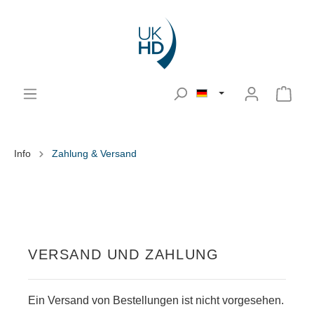
Info
Zahlung & Versand
VERSAND UND ZAHLUNG
Ein Versand von Bestellungen ist nicht vorgesehen.