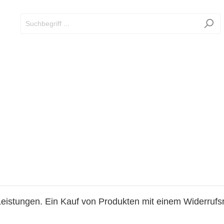
eistungen. Ein Kauf von Produkten mit einem Widerrufsre