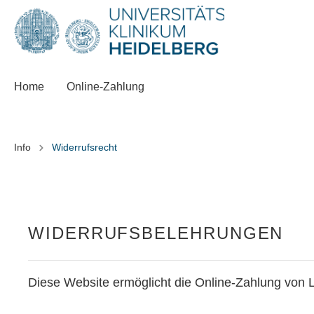
Home
Online-Zahlung
Info
Widerrufsrecht
WIDERRUFSBELEHRUNGEN
Diese Website ermöglicht die Online-Zahlung von L