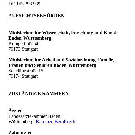
DE 143 293 939
AUFSICHTSBEHÖRDEN
Ministerium für Wissenschaft, Forschung und Kunst
Baden-Württemberg
Königsstraße 46
70173 Stuttgart
Ministerium für Arbeit und Sozialordnung, Familie,
Frauen und Senioren Baden-Württemberg
Schellingstraße 15
70174 Stuttgart
ZUSTÄNDIGE KAMMERN
Ärzte:
Landesärztekammer Baden-
Württemberg:
Kammer
,
Berufsrecht
Zahnärzte: